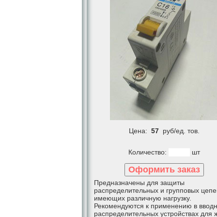
Цена:
57
руб/ед. тов.
Количество:
шт
Предназначены для защиты
распределительных и групповых цепе
имеющих различную нагрузку.
Рекомендуются к применению в вводн
распределительных устройствах для 